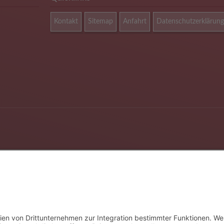
Kontakt
Sitemap
Anfahrt
Datenschutzerklärung